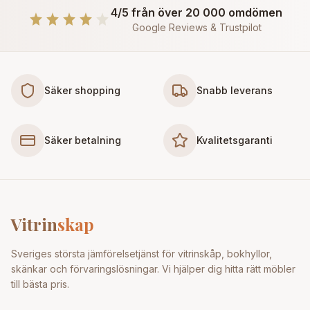
4/5 från över 20 000 omdömen
Google Reviews & Trustpilot
Säker shopping
Snabb leverans
Säker betalning
Kvalitetsgaranti
Vitrin
skap
Sveriges största jämförelsetjänst för vitrinskåp, bokhyllor,
skänkar och förvaringslösningar. Vi hjälper dig hitta rätt möbler
till bästa pris.