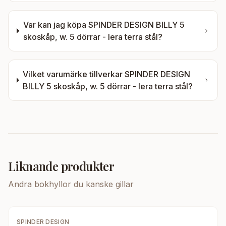
Var kan jag köpa
SPINDER DESIGN BILLY 5
skoskåp, w. 5 dörrar - lera terra stål
?
Vilket varumärke tillverkar
SPINDER DESIGN
BILLY 5 skoskåp, w. 5 dörrar - lera terra stål
?
Liknande produkter
Andra
bokhyllor
du kanske gillar
SPINDER DESIGN