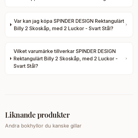
Var kan jag köpa
SPINDER DESIGN Rektangulärt
Billy 2 Skoskåp, med 2 Luckor - Svart Stål
?
Vilket varumärke tillverkar
SPINDER DESIGN
Rektangulärt Billy 2 Skoskåp, med 2 Luckor -
Svart Stål
?
Liknande produkter
Andra
bokhyllor
du kanske gillar