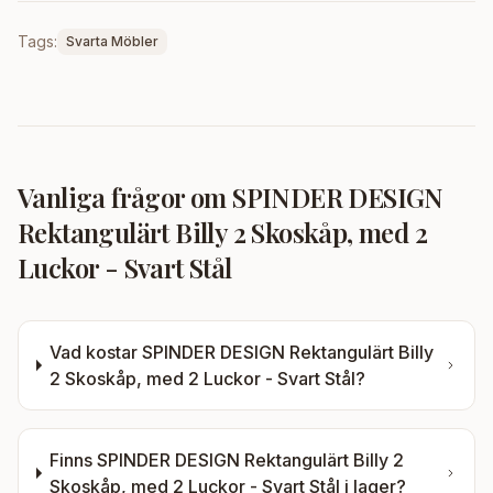
Tags:
Svarta Möbler
Vanliga frågor om
SPINDER DESIGN
Rektangulärt Billy 2 Skoskåp, med 2
Luckor - Svart Stål
Vad kostar
SPINDER DESIGN Rektangulärt Billy
2 Skoskåp, med 2 Luckor - Svart Stål
?
Finns
SPINDER DESIGN Rektangulärt Billy 2
Skoskåp, med 2 Luckor - Svart Stål
i lager?