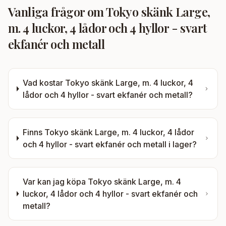
Vanliga frågor om
Tokyo skänk Large,
m. 4 luckor, 4 lådor och 4 hyllor - svart
ekfanér och metall
Vad kostar
Tokyo skänk Large, m. 4 luckor, 4
lådor och 4 hyllor - svart ekfanér och metall
?
Finns
Tokyo skänk Large, m. 4 luckor, 4 lådor
och 4 hyllor - svart ekfanér och metall
i lager?
Var kan jag köpa
Tokyo skänk Large, m. 4
luckor, 4 lådor och 4 hyllor - svart ekfanér och
metall
?