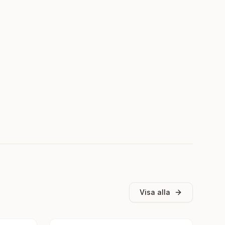
Visa alla