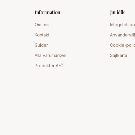
Information
Juridik
Om oss
Integritetspo
Kontakt
Användarvill
Guider
Cookie-poli
Alla varumärken
Sajtkarta
Produkter A-Ö