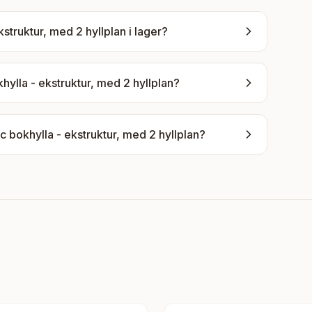
struktur, med 2 hyllplan
i lager?
ylla - ekstruktur, med 2 hyllplan
?
 bokhylla - ekstruktur, med 2 hyllplan
?