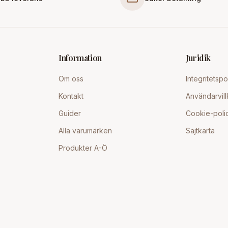
Information
Juridik
Om oss
Integritetspo
Kontakt
Användarvill
Guider
Cookie-poli
Alla varumärken
Sajtkarta
Produkter A-Ö