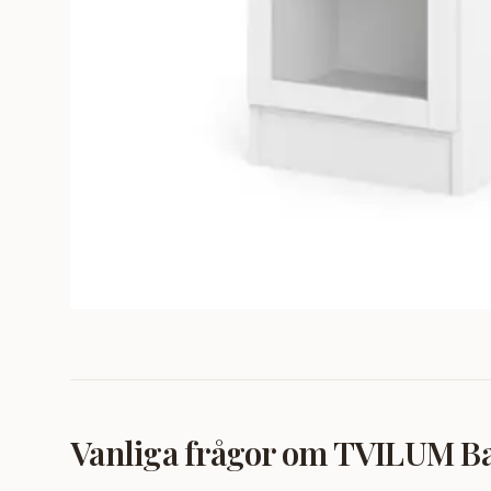
Vanliga frågor om
TVILUM Basi