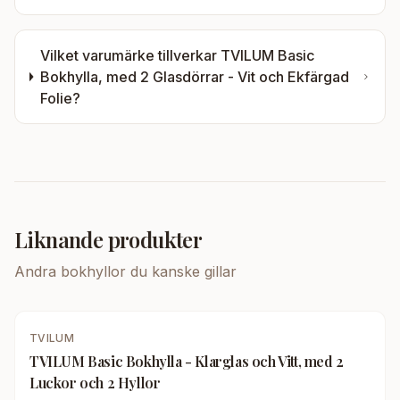
Vilket varumärke tillverkar
TVILUM Basic
Bokhylla, med 2 Glasdörrar - Vit och Ekfärgad
Folie
?
Liknande produkter
Andra
bokhyllor
du kanske gillar
TVILUM
TVILUM Basic Bokhylla - Klarglas och Vitt, med 2
Luckor och 2 Hyllor