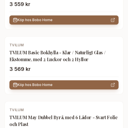
3 559 kr
Köp hos
Bobo Home
TVILUM
TVILUM Basic Bokhylla - Klar / Naturligt Glas /
Ekstomme, med 2 Luckor och 2 Hyllor
3 569 kr
Köp hos
Bobo Home
TVILUM
TVILUM May Dubbel Byrå, med 6 Lådor - Svart Folie
och Plast