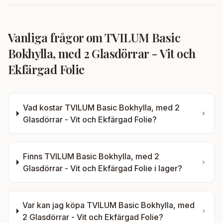
Vanliga frågor om
TVILUM Basic
Bokhylla, med 2 Glasdörrar - Vit och
Ekfärgad Folie
Vad kostar
TVILUM Basic Bokhylla, med 2
Glasdörrar - Vit och Ekfärgad Folie
?
Finns
TVILUM Basic Bokhylla, med 2
Glasdörrar - Vit och Ekfärgad Folie
i lager?
Var kan jag köpa
TVILUM Basic Bokhylla, med
2 Glasdörrar - Vit och Ekfärgad Folie
?