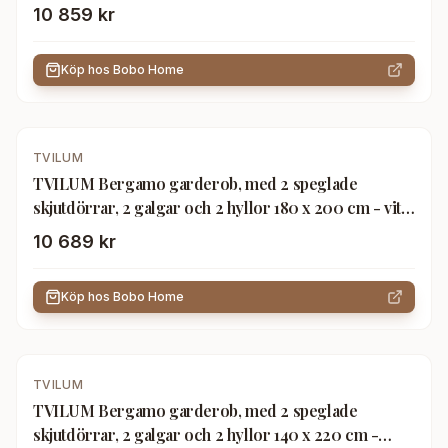
10 859 kr
Köp hos
Bobo Home
TVILUM
TVILUM Bergamo garderob, med 2 speglade
skjutdörrar, 2 galgar och 2 hyllor 180 x 200 cm - vitt
trä
10 689 kr
Köp hos
Bobo Home
TVILUM
TVILUM Bergamo garderob, med 2 speglade
skjutdörrar, 2 galgar och 2 hyllor 140 x 220 cm -