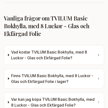
Vanliga frågor om
TVILUM Basic
Bokhylla, med 8 Luckor - Glas och
Ekfärgad Folie
Vad kostar
TVILUM Basic Bokhylla, med 8
Luckor - Glas och Ekfärgad Folie
?
Finns
TVILUM Basic Bokhylla, med 8 Luckor -
Glas och Ekfärgad Folie
i lager?
Var kan jag köpa
TVILUM Basic Bokhylla, med
8 Luckor - Glas och Ekfärgad Folie
?