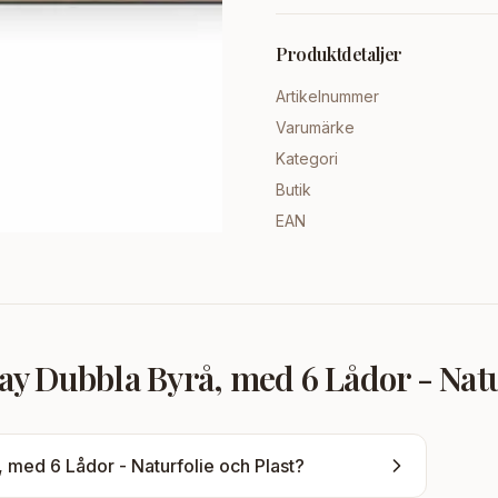
Produktdetaljer
Artikelnummer
Varumärke
Kategori
Butik
EAN
 Dubbla Byrå, med 6 Lådor - Natur
med 6 Lådor - Naturfolie och Plast
?