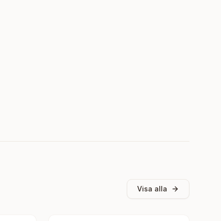
Visa alla