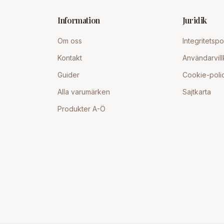
Information
Juridik
Om oss
Integritetspo
Kontakt
Användarvill
Guider
Cookie-poli
Alla varumärken
Sajtkarta
Produkter A-Ö