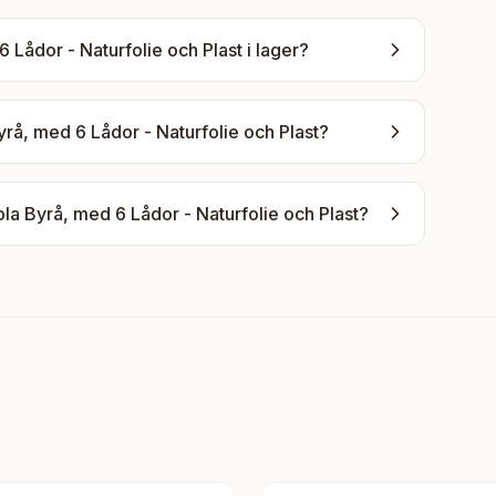
Lådor - Naturfolie och Plast
i lager?
å, med 6 Lådor - Naturfolie och Plast
?
a Byrå, med 6 Lådor - Naturfolie och Plast
?