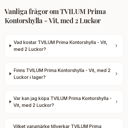
Vanliga frågor om
TVILUM Prima
Kontorshylla - Vit, med 2 Luckor
Vad kostar
TVILUM Prima Kontorshylla - Vit,
med 2 Luckor
?
Finns
TVILUM Prima Kontorshylla - Vit, med 2
Luckor
i lager?
Var kan jag köpa
TVILUM Prima Kontorshylla -
Vit, med 2 Luckor
?
Vilket varumärke tillverkar
TVILUM Prima