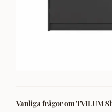
Vanliga frågor om
TVILUM Sho