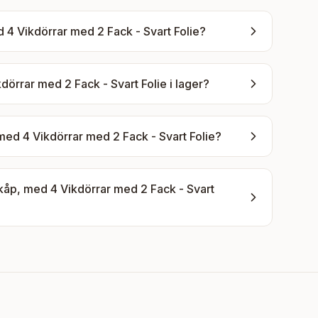
 Vikdörrar med 2 Fack - Svart Folie
?
örrar med 2 Fack - Svart Folie
i lager?
d 4 Vikdörrar med 2 Fack - Svart Folie
?
p, med 4 Vikdörrar med 2 Fack - Svart