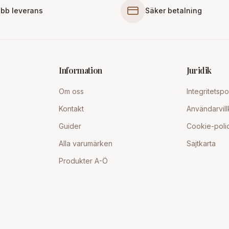
bb leverans
Säker betalning
Information
Juridik
Om oss
Integritetspo
Kontakt
Användarvill
Guider
Cookie-poli
Alla varumärken
Sajtkarta
Produkter A-Ö