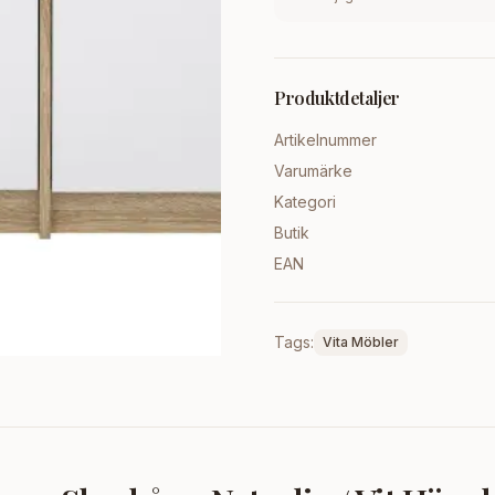
Produktdetaljer
Artikelnummer
Varumärke
Kategori
Butik
EAN
Tags:
Vita Möbler