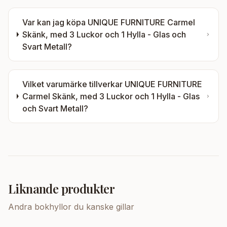
Var kan jag köpa
UNIQUE FURNITURE Carmel
Skänk, med 3 Luckor och 1 Hylla - Glas och
Svart Metall
?
Vilket varumärke tillverkar
UNIQUE FURNITURE
Carmel Skänk, med 3 Luckor och 1 Hylla - Glas
och Svart Metall
?
Liknande produkter
Andra
bokhyllor
du kanske gillar