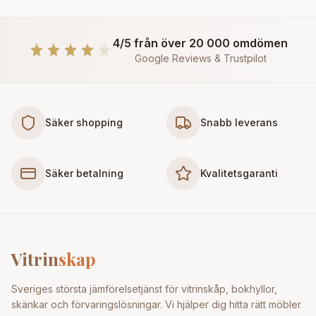
4/5 från över 20 000 omdömen
Google Reviews & Trustpilot
Säker shopping
Snabb leverans
Säker betalning
Kvalitetsgaranti
Vitrin
skap
Sveriges största jämförelsetjänst för vitrinskåp, bokhyllor,
skänkar och förvaringslösningar. Vi hjälper dig hitta rätt möbler