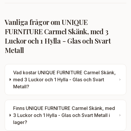
Vanliga frågor om
UNIQUE
FURNITURE Carmel Skänk, med 3
Luckor och 1 Hylla - Glas och Svart
Metall
Vad kostar
UNIQUE FURNITURE Carmel Skänk,
med 3 Luckor och 1 Hylla - Glas och Svart
Metall
?
Finns
UNIQUE FURNITURE Carmel Skänk, med
3 Luckor och 1 Hylla - Glas och Svart Metall
i
lager?