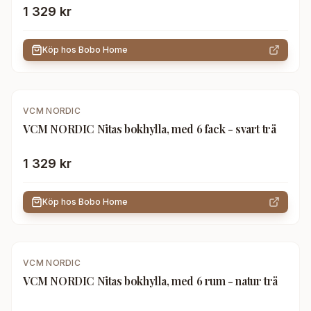
1 329 kr
Köp hos
Bobo Home
VCM NORDIC
VCM NORDIC Nitas bokhylla, med 6 fack - svart trä
1 329 kr
Köp hos
Bobo Home
VCM NORDIC
VCM NORDIC Nitas bokhylla, med 6 rum - natur trä