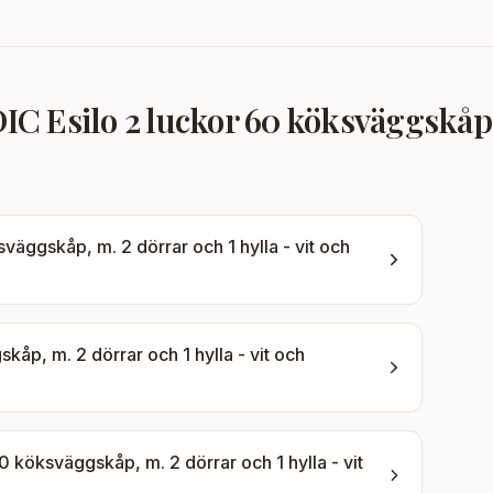
 Esilo 2 luckor 60 köksväggskåp, m.
äggskåp, m. 2 dörrar och 1 hylla - vit och
p, m. 2 dörrar och 1 hylla - vit och
 köksväggskåp, m. 2 dörrar och 1 hylla - vit