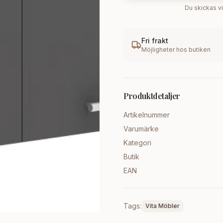
Du skickas vi
Fri frakt
Möjligheter hos butiken
Produktdetaljer
Artikelnummer
Varumärke
Kategori
Butik
EAN
Tags:
Vita Möbler