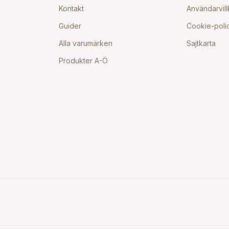
Kontakt
Användarvill
Guider
Cookie-poli
Alla varumärken
Sajtkarta
Produkter A-Ö