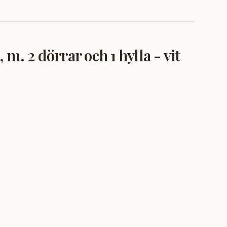
 2 dörrar och 1 hylla - vit