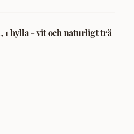
 hylla - vit och naturligt trä