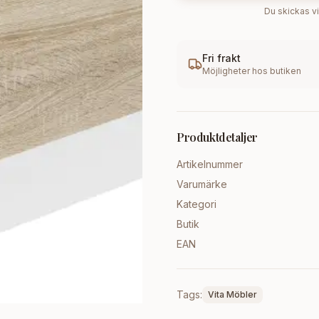
Du skickas vi
Fri frakt
Möjligheter hos butiken
Produktdetaljer
Artikelnummer
Varumärke
Kategori
Butik
EAN
Tags:
Vita Möbler