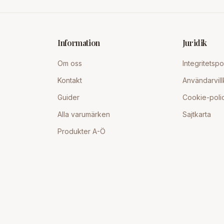
Information
Juridik
Om oss
Integritetspo
Kontakt
Användarvill
Guider
Cookie-poli
Alla varumärken
Sajtkarta
Produkter A-Ö