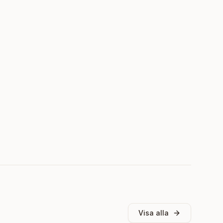
Visa alla