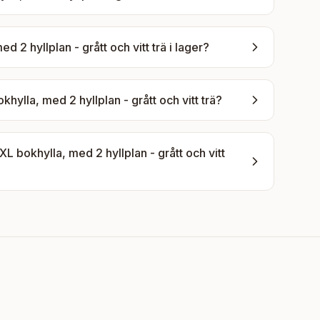
2 hyllplan - grått och vitt trä
i lager?
lla, med 2 hyllplan - grått och vitt trä
?
bokhylla, med 2 hyllplan - grått och vitt