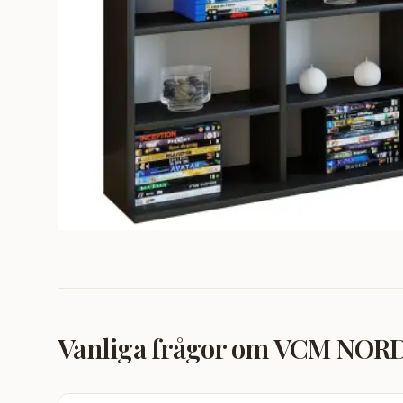
Vanliga frågor om
VCM NORDIC