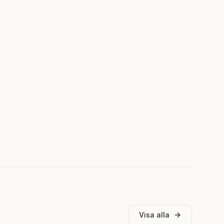
Visa alla