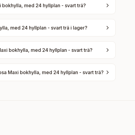
khylla, med 24 hyllplan - svart trä
?
, med 24 hyllplan - svart trä
i lager?
 bokhylla, med 24 hyllplan - svart trä
?
Maxi bokhylla, med 24 hyllplan - svart trä
?