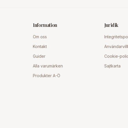
Information
Juridik
Om oss
Integritetspo
Kontakt
Användarvill
Guider
Cookie-poli
Alla varumärken
Sajtkarta
Produkter A-Ö