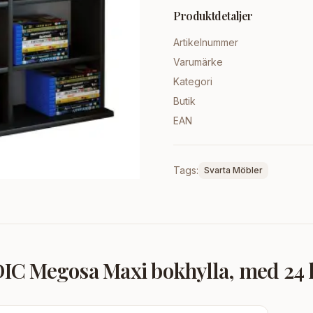
Produktdetaljer
Artikelnummer
Varumärke
Kategori
Butik
EAN
Tags:
Svarta Möbler
 Megosa Maxi bokhylla, med 24 hy