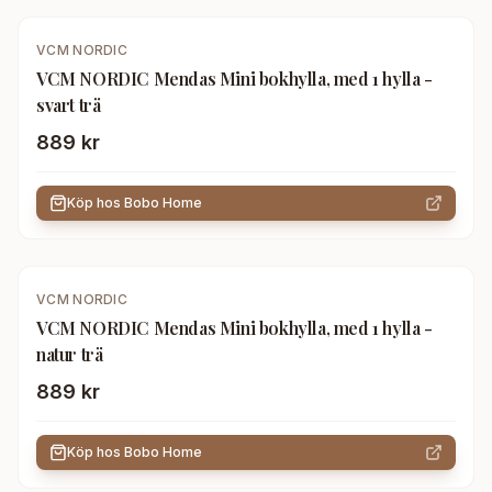
VCM NORDIC
VCM NORDIC Mendas Mini bokhylla, med 1 hylla -
svart trä
889 kr
Köp hos
Bobo Home
VCM NORDIC
VCM NORDIC Mendas Mini bokhylla, med 1 hylla -
natur trä
889 kr
Köp hos
Bobo Home