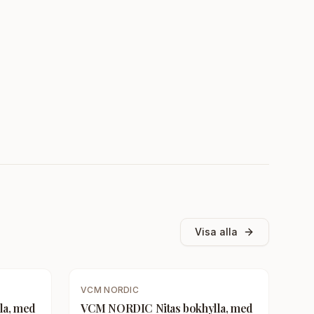
Visa alla
VCM NORDIC
la, med
VCM NORDIC Nitas bokhylla, med