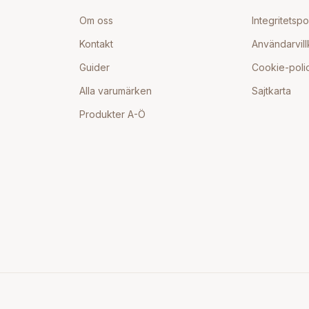
Om oss
Integritetspo
Kontakt
Användarvill
Guider
Cookie-poli
Alla varumärken
Sajtkarta
Produkter A-Ö