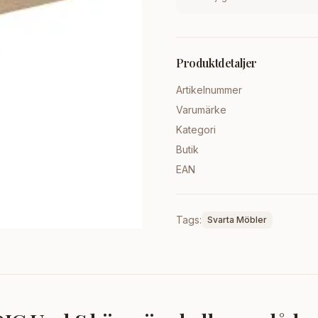
Produktdetaljer
Artikelnummer
Varumärke
Kategori
Butik
EAN
Tags:
Svarta Möbler