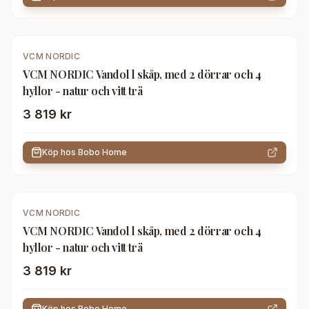
VCM NORDIC
VCM NORDIC Vandol l skåp, med 2 dörrar och 4
hyllor - natur och vitt trä
3 819 kr
Köp hos
Bobo Home
VCM NORDIC
VCM NORDIC Vandol l skåp, med 2 dörrar och 4
hyllor - natur och vitt trä
3 819 kr
Köp hos
Bobo Home