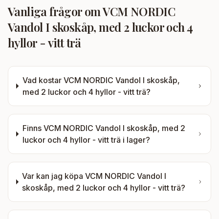
Vanliga frågor om
VCM NORDIC
Vandol I skoskåp, med 2 luckor och 4
hyllor - vitt trä
Vad kostar
VCM NORDIC Vandol I skoskåp,
med 2 luckor och 4 hyllor - vitt trä
?
Finns
VCM NORDIC Vandol I skoskåp, med 2
luckor och 4 hyllor - vitt trä
i lager?
Var kan jag köpa
VCM NORDIC Vandol I
skoskåp, med 2 luckor och 4 hyllor - vitt trä
?