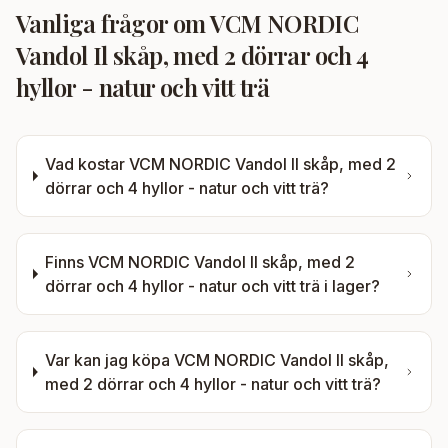
Vanliga frågor om
VCM NORDIC
Vandol Il skåp, med 2 dörrar och 4
hyllor - natur och vitt trä
Vad kostar
VCM NORDIC Vandol Il skåp, med 2
dörrar och 4 hyllor - natur och vitt trä
?
Finns
VCM NORDIC Vandol Il skåp, med 2
dörrar och 4 hyllor - natur och vitt trä
i lager?
Var kan jag köpa
VCM NORDIC Vandol Il skåp,
med 2 dörrar och 4 hyllor - natur och vitt trä
?