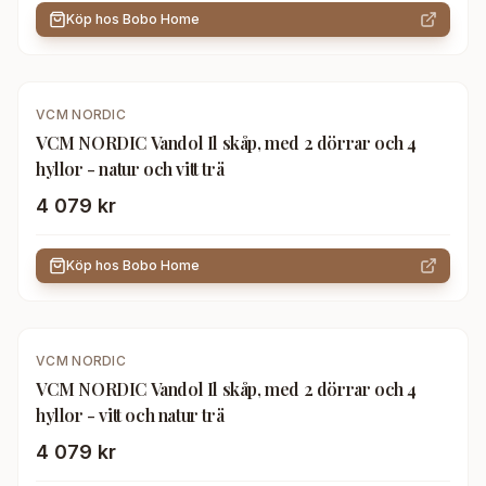
Köp hos
Bobo Home
VCM NORDIC
VCM NORDIC Vandol Il skåp, med 2 dörrar och 4
hyllor - natur och vitt trä
4 079 kr
Köp hos
Bobo Home
VCM NORDIC
VCM NORDIC Vandol Il skåp, med 2 dörrar och 4
hyllor - vitt och natur trä
4 079 kr