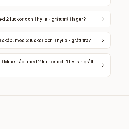
2 luckor och 1 hylla - grått trä
i lager?
kåp, med 2 luckor och 1 hylla - grått trä
?
ini skåp, med 2 luckor och 1 hylla - grått