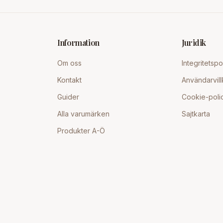
Information
Juridik
Om oss
Integritetspo
Kontakt
Användarvill
Guider
Cookie-poli
Alla varumärken
Sajtkarta
Produkter A-Ö