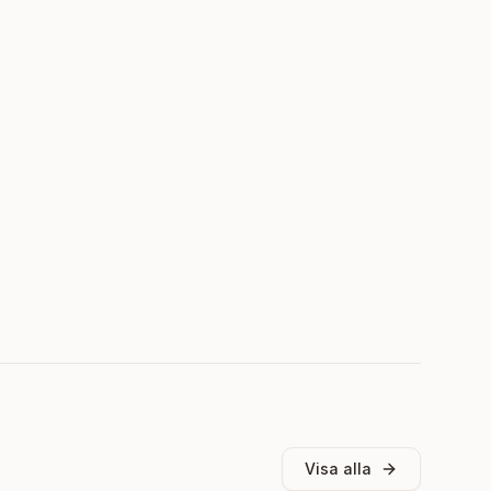
Visa alla