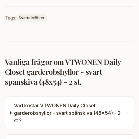
Tags:
Svarta Möbler
Vanliga frågor om
VTWONEN Daily
Closet garderobshyllor - svart
spånskiva (48x54) - 2 st.
Vad kostar
VTWONEN Daily Closet
garderobshyllor - svart spånskiva (48x54) - 2
st.
?