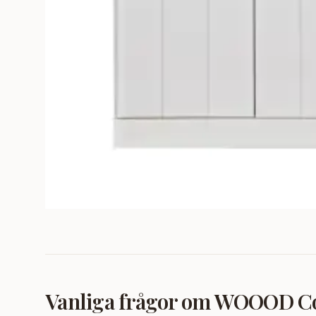
Vanliga frågor om
WOOOD Conn