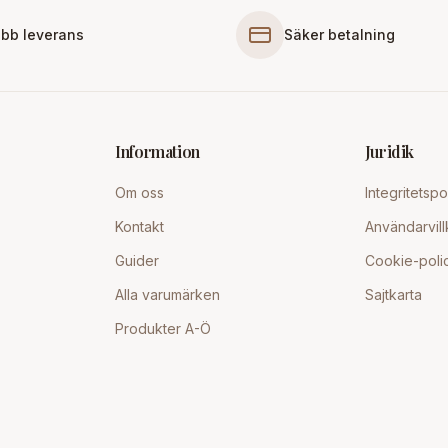
bb leverans
Säker betalning
Information
Juridik
Om oss
Integritetspo
Kontakt
Användarvill
Guider
Cookie-poli
Alla varumärken
Sajtkarta
Produkter A-Ö