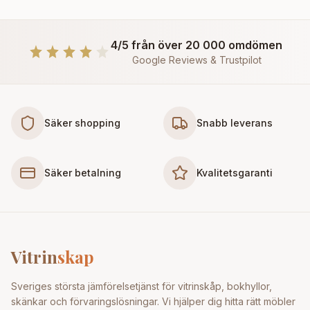
4/5 från över 20 000 omdömen
Google Reviews & Trustpilot
Säker shopping
Snabb leverans
Säker betalning
Kvalitetsgaranti
Vitrin
skap
Sveriges största jämförelsetjänst för vitrinskåp, bokhyllor,
skänkar och förvaringslösningar. Vi hjälper dig hitta rätt möbler