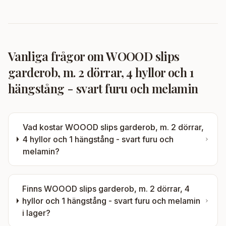
Vanliga frågor om
WOOOD slips
garderob, m. 2 dörrar, 4 hyllor och 1
hängstång - svart furu och melamin
Vad kostar
WOOOD slips garderob, m. 2 dörrar,
4 hyllor och 1 hängstång - svart furu och
melamin
?
Finns
WOOOD slips garderob, m. 2 dörrar, 4
hyllor och 1 hängstång - svart furu och melamin
i lager?