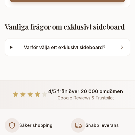
Vanliga frågor om
exklusivt sideboard
Varför välja ett exklusivt sideboard?
4/5 från över 20 000 omdömen
Google Reviews & Trustpilot
Säker shopping
Snabb leverans