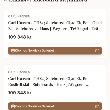
CARL HANSEN
Carl Hansen - CH825 Sideboard, Oljad Ek, Ben i Oljad
Ek - Sideboards - Hans J. Wegner - Träfärgad - Trä
109 348 kr
Köp hos
Nordiska Galleriet
CARL HANSEN
Carl Hansen - CH825 Sideboard, Oljad Ek, Ben i
Rostfritt stål - Sideboards - Hans J. Wegner -
Träfärgad - Metall/Trä
109 348 kr
Köp hos
Nordiska Galleriet