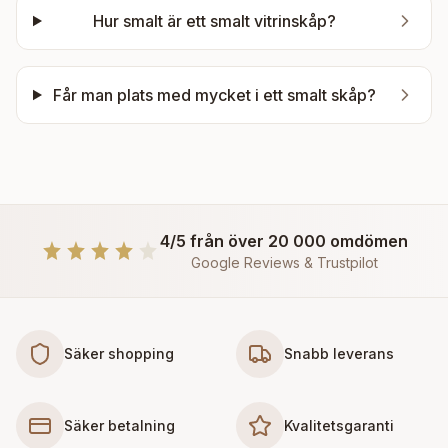
Hur smalt är ett smalt vitrinskåp?
Får man plats med mycket i ett smalt skåp?
4/5 från över 20 000 omdömen
Google Reviews & Trustpilot
Säker shopping
Snabb leverans
Säker betalning
Kvalitetsgaranti