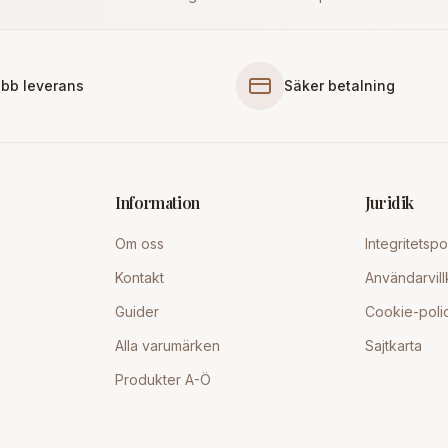
bb leverans
Säker betalning
Information
Juridik
Om oss
Integritetspo
Kontakt
Användarvill
Guider
Cookie-poli
Alla varumärken
Sajtkarta
Produkter A-Ö