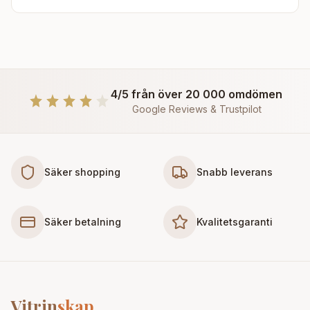
4/5 från över 20 000 omdömen
Google Reviews & Trustpilot
Säker shopping
Snabb leverans
Säker betalning
Kvalitetsgaranti
Vitrin
skap