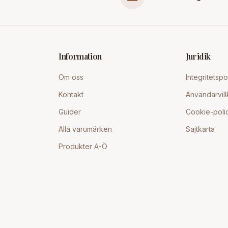
Information
Juridik
Om oss
Integritetspo
Kontakt
Användarvill
Guider
Cookie-poli
Alla varumärken
Sajtkarta
Produkter A-Ö