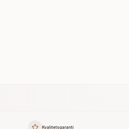
Kvalitetsgaranti