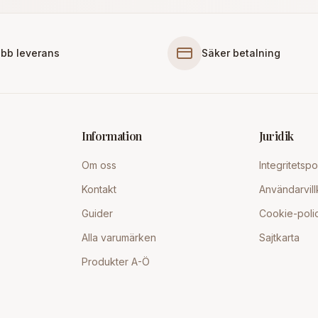
bb leverans
Säker betalning
Information
Juridik
Om oss
Integritetspo
Kontakt
Användarvill
Guider
Cookie-poli
Alla varumärken
Sajtkarta
Produkter A-Ö